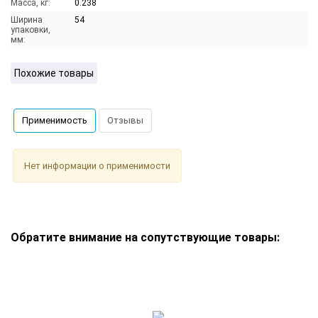
Масса, кг:
0.238
Ширина
54
упаковки,
мм:
Похожие товары
Применимость
Отзывы
Нет информации о применимости
Обратите внимание на сопутствующие товары: