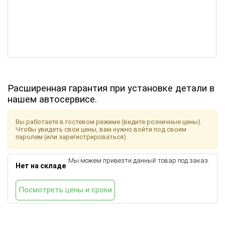
Расширенная гарантия при установке детали в
нашем автосервисе.
Вы работаете в гостевом режиме (видите розничные цены).
Чтобы увидеть свои цены, вам нужно войти под своим
паролем (или зарегистрироваться).
Мы можем привезти данный товар под заказ.
Нет на складе
Посмотреть цены и сроки