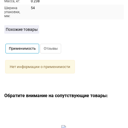
Масса, кг:
0.238
Ширина
54
упаковки,
мм:
Похожие товары
Применимость
Отзывы
Нет информации о применимости
Обратите внимание на сопутствующие товары: