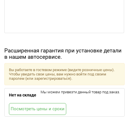
Расширенная гарантия при установке детали
в нашем автосервисе.
Вы работаете в гостевом режиме (видите розничные цены).
Чтобы увидеть свои цены, вам нужно войти под своим
паролем (или зарегистрироваться).
Мы можем привезти данный товар под заказ.
Нет на складе
Посмотреть цены и сроки