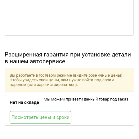
Расширенная гарантия при установке детали
в нашем автосервисе.
Вы работаете в гостевом режиме (видите розничные цены).
Чтобы увидеть свои цены, вам нужно войти под своим
паролем (или зарегистрироваться).
Мы можем привезти данный товар под заказ.
Нет на складе
Посмотреть цены и сроки