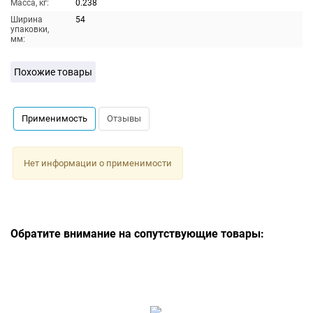
Масса, кг:
0.238
Ширина
54
упаковки,
мм:
Похожие товары
Применимость
Отзывы
Нет информации о применимости
Обратите внимание на сопутствующие товары: