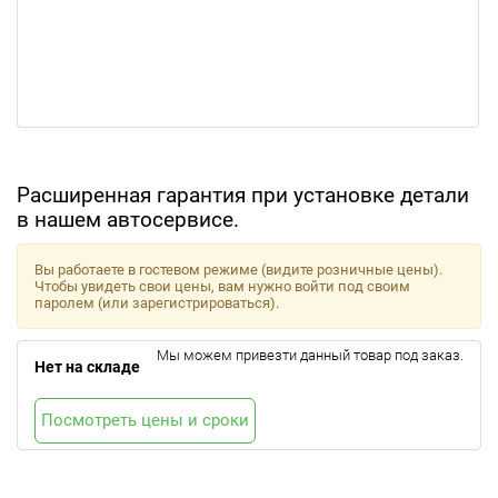
Расширенная гарантия при установке детали
в нашем автосервисе.
Вы работаете в гостевом режиме (видите розничные цены).
Чтобы увидеть свои цены, вам нужно войти под своим
паролем (или зарегистрироваться).
Мы можем привезти данный товар под заказ.
Нет на складе
Посмотреть цены и сроки