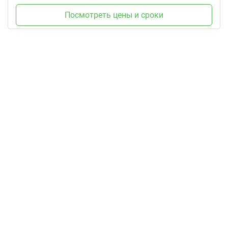
Посмотреть цены и сроки