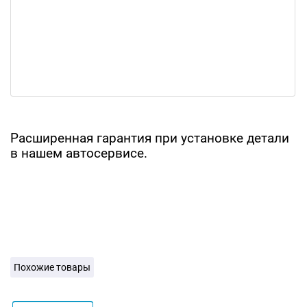
Расширенная гарантия при установке детали
в нашем автосервисе.
Похожие товары