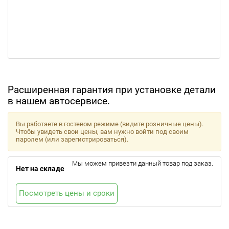
Расширенная гарантия при установке детали
в нашем автосервисе.
Вы работаете в гостевом режиме (видите розничные цены).
Чтобы увидеть свои цены, вам нужно войти под своим
паролем (или зарегистрироваться).
Мы можем привезти данный товар под заказ.
Нет на складе
Посмотреть цены и сроки