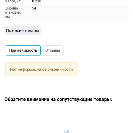
Масса, кг:
0.238
Ширина
54
упаковки,
мм:
Похожие товары
Применимость
Отзывы
Нет информации о применимости
Обратите внимание на сопутствующие товары: