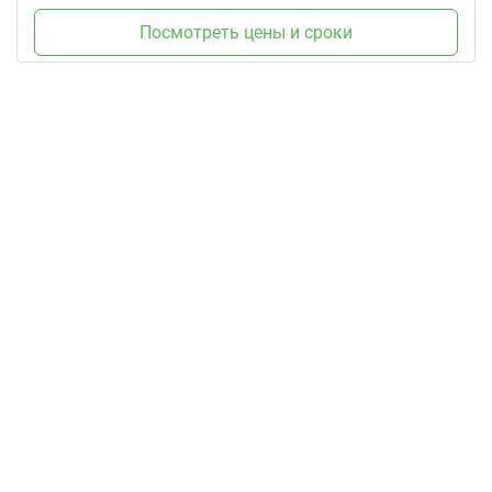
Посмотреть цены и сроки