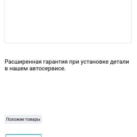
Расширенная гарантия при установке детали
в нашем автосервисе.
Похожие товары