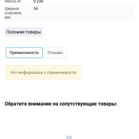
Масса, кг:
0.238
Ширина
54
упаковки,
мм:
Похожие товары
Применимость
Отзывы
Нет информации о применимости
Обратите внимание на сопутствующие товары: