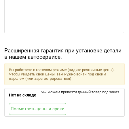
Расширенная гарантия при установке детали
в нашем автосервисе.
Вы работаете в гостевом режиме (видите розничные цены).
Чтобы увидеть свои цены, вам нужно войти под своим
паролем (или зарегистрироваться).
Мы можем привезти данный товар под заказ.
Нет на складе
Посмотреть цены и сроки