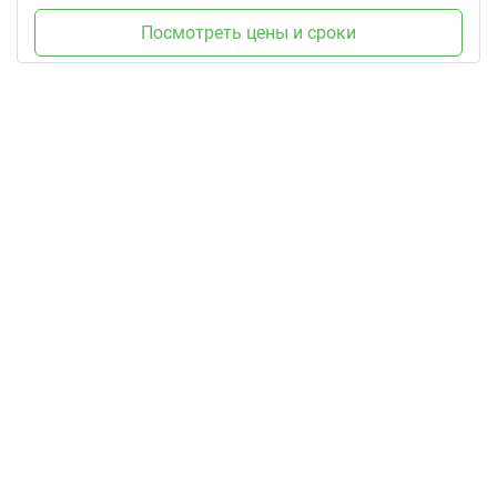
Посмотреть цены и сроки