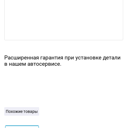
Расширенная гарантия при установке детали
в нашем автосервисе.
Похожие товары