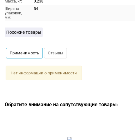
Масса, кг:
0.238
Ширина
54
упаковки,
мм:
Похожие товары
Применимость
Отзывы
Нет информации о применимости
Обратите внимание на сопутствующие товары: