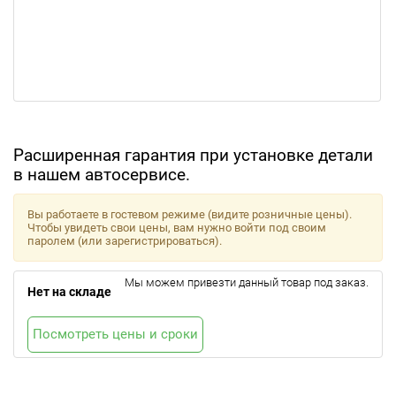
Расширенная гарантия при установке детали
в нашем автосервисе.
Вы работаете в гостевом режиме (видите розничные цены).
Чтобы увидеть свои цены, вам нужно войти под своим
паролем (или зарегистрироваться).
Мы можем привезти данный товар под заказ.
Нет на складе
Посмотреть цены и сроки