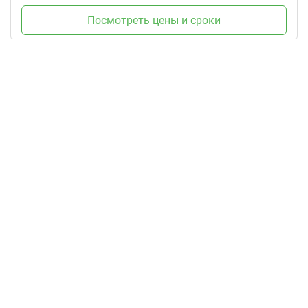
Посмотреть цены и сроки