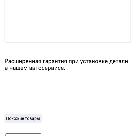
Расширенная гарантия при установке детали
в нашем автосервисе.
Похожие товары