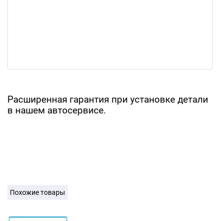
Расширенная гарантия при установке детали
в нашем автосервисе.
Похожие товары