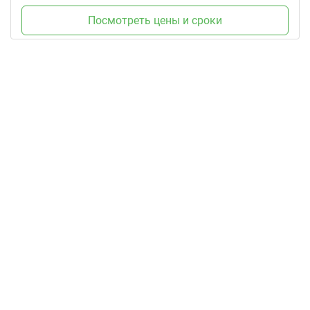
Посмотреть цены и сроки