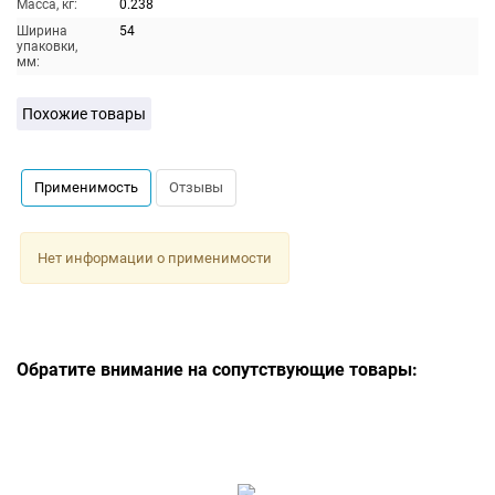
Масса, кг:
0.238
Ширина
54
упаковки,
мм:
Похожие товары
Применимость
Отзывы
Нет информации о применимости
Обратите внимание на сопутствующие товары: