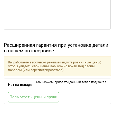
Расширенная гарантия при установке детали
в нашем автосервисе.
Вы работаете в гостевом режиме (видите розничные цены).
Чтобы увидеть свои цены, вам нужно войти под своим
паролем (или зарегистрироваться).
Мы можем привезти данный товар под заказ.
Нет на складе
Посмотреть цены и сроки