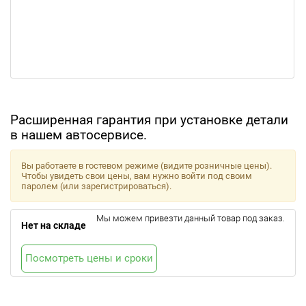
Расширенная гарантия при установке детали
в нашем автосервисе.
Вы работаете в гостевом режиме (видите розничные цены).
Чтобы увидеть свои цены, вам нужно войти под своим
паролем (или зарегистрироваться).
Мы можем привезти данный товар под заказ.
Нет на складе
Посмотреть цены и сроки