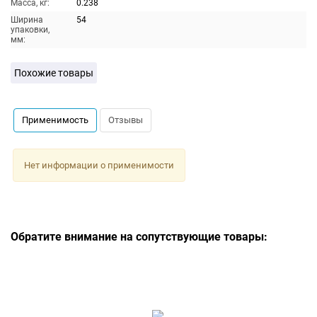
Масса, кг:
0.238
Ширина
54
упаковки,
мм:
Похожие товары
Применимость
Отзывы
Нет информации о применимости
Обратите внимание на сопутствующие товары: