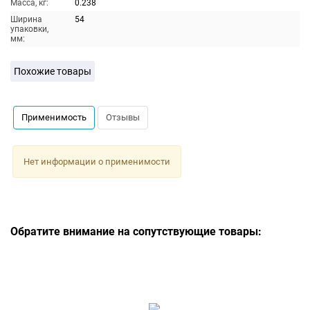
Масса, кг:
0.238
Ширина
54
упаковки,
мм:
Похожие товары
Применимость
Отзывы
Нет информации о применимости
Обратите внимание на сопутствующие товары: