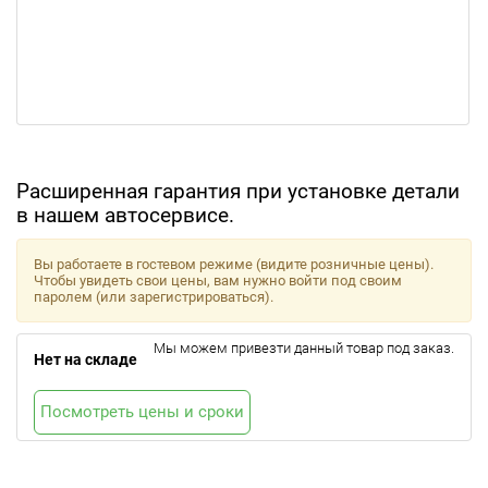
Расширенная гарантия при установке детали
в нашем автосервисе.
Вы работаете в гостевом режиме (видите розничные цены).
Чтобы увидеть свои цены, вам нужно войти под своим
паролем (или зарегистрироваться).
Мы можем привезти данный товар под заказ.
Нет на складе
Посмотреть цены и сроки