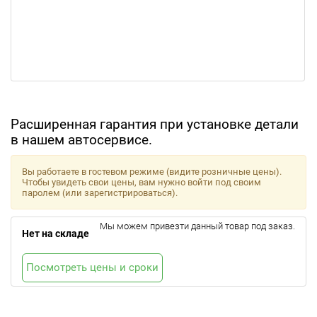
Расширенная гарантия при установке детали
в нашем автосервисе.
Вы работаете в гостевом режиме (видите розничные цены).
Чтобы увидеть свои цены, вам нужно войти под своим
паролем (или зарегистрироваться).
Мы можем привезти данный товар под заказ.
Нет на складе
Посмотреть цены и сроки