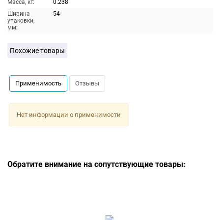
Масса, кг:
0.238
Ширина
54
упаковки,
мм:
Похожие товары
Применимость
Отзывы
Нет информации о применимости
Обратите внимание на сопутствующие товары: