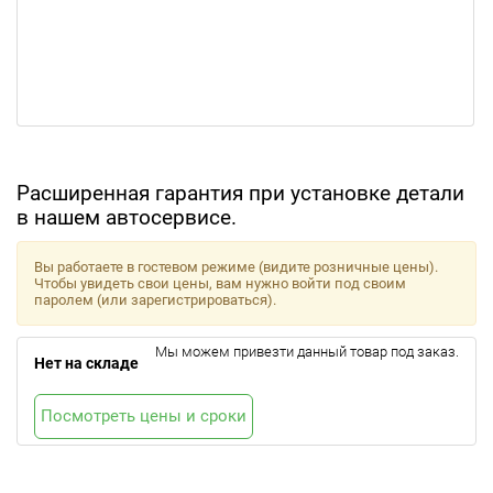
Расширенная гарантия при установке детали
в нашем автосервисе.
Вы работаете в гостевом режиме (видите розничные цены).
Чтобы увидеть свои цены, вам нужно войти под своим
паролем (или зарегистрироваться).
Мы можем привезти данный товар под заказ.
Нет на складе
Посмотреть цены и сроки