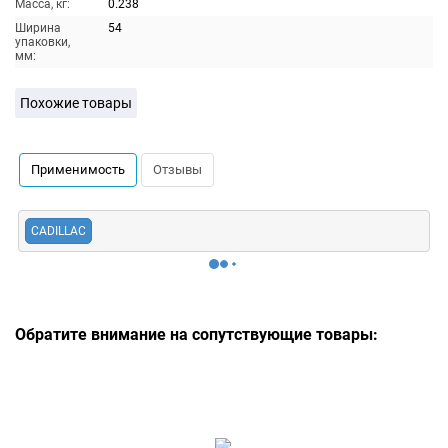
Масса, кг:
0.238
Ширина
54
упаковки,
мм:
Похожие товары
Применимость
Отзывы
CADILLAC
Обратите внимание на сопутствующие товары: