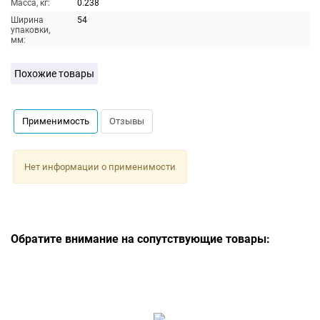
Масса, кг:
0.238
Ширина
54
упаковки,
мм:
Похожие товары
Применимость
Отзывы
Нет информации о применимости
Обратите внимание на сопутствующие товары: