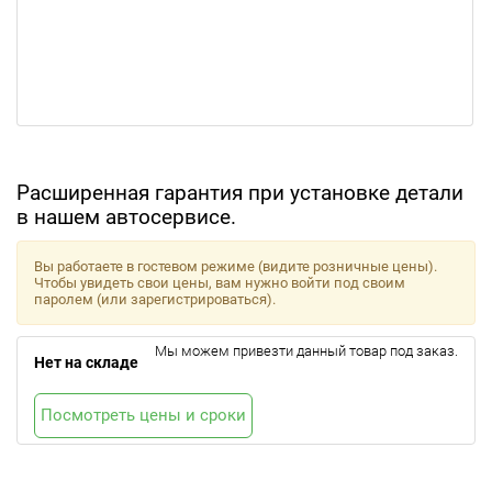
Расширенная гарантия при установке детали
в нашем автосервисе.
Вы работаете в гостевом режиме (видите розничные цены).
Чтобы увидеть свои цены, вам нужно войти под своим
паролем (или зарегистрироваться).
Мы можем привезти данный товар под заказ.
Нет на складе
Посмотреть цены и сроки