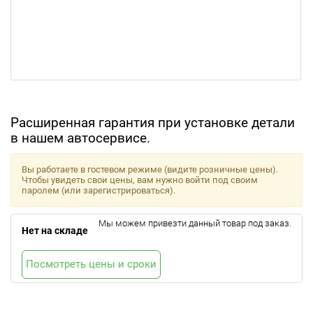
Расширенная гарантия при установке детали
в нашем автосервисе.
Вы работаете в гостевом режиме (видите розничные цены).
Чтобы увидеть свои цены, вам нужно войти под своим
паролем (или зарегистрироваться).
Мы можем привезти данный товар под заказ.
Нет на складе
Посмотреть цены и сроки