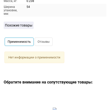
Масса, кг:
0.238
Ширина
54
упаковки,
мм:
Похожие товары
Применимость
Отзывы
Нет информации о применимости
Обратите внимание на сопутствующие товары: