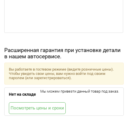
Расширенная гарантия при установке детали
в нашем автосервисе.
Вы работаете в гостевом режиме (видите розничные цены).
Чтобы увидеть свои цены, вам нужно войти под своим
паролем (или зарегистрироваться).
Мы можем привезти данный товар под заказ.
Нет на складе
Посмотреть цены и сроки