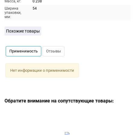
Масса, кг:
0.238
Ширина
54
упаковки,
мм:
Похожие товары
Применимость
Отзывы
Нет информации о применимости
Обратите внимание на сопутствующие товары: