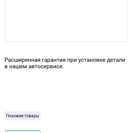
Расширенная гарантия при установке детали
в нашем автосервисе.
Похожие товары