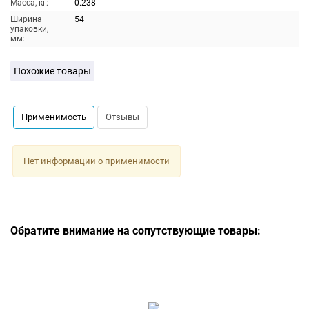
Масса, кг:
0.238
Ширина
54
упаковки,
мм:
Похожие товары
Применимость
Отзывы
Нет информации о применимости
Обратите внимание на сопутствующие товары: