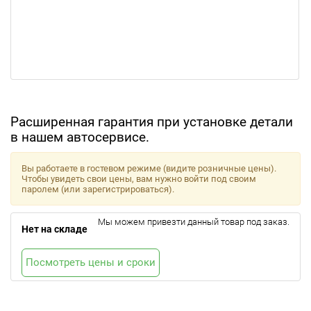
Расширенная гарантия при установке детали
в нашем автосервисе.
Вы работаете в гостевом режиме (видите розничные цены).
Чтобы увидеть свои цены, вам нужно войти под своим
паролем (или зарегистрироваться).
Мы можем привезти данный товар под заказ.
Нет на складе
Посмотреть цены и сроки