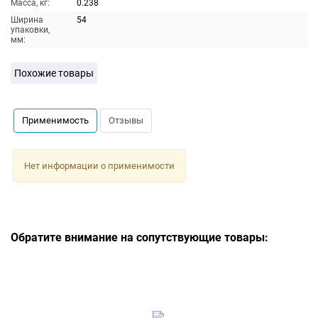
Масса, кг:
0.238
Ширина
54
упаковки,
мм:
Похожие товары
Применимость
Отзывы
Нет информации о применимости
Обратите внимание на сопутствующие товары: