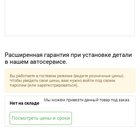
Расширенная гарантия при установке детали
в нашем автосервисе.
Вы работаете в гостевом режиме (видите розничные цены).
Чтобы увидеть свои цены, вам нужно войти под своим
паролем (или зарегистрироваться).
Мы можем привезти данный товар под заказ.
Нет на складе
Посмотреть цены и сроки