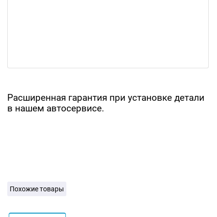
Расширенная гарантия при установке детали
в нашем автосервисе.
Похожие товары