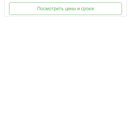
Посмотреть цены и сроки