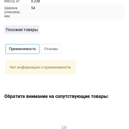
Масса, кг:
0.238
Ширина
54
упаковки,
мм:
Похожие товары
Применимость
Отзывы
Нет информации о применимости
Обратите внимание на сопутствующие товары: