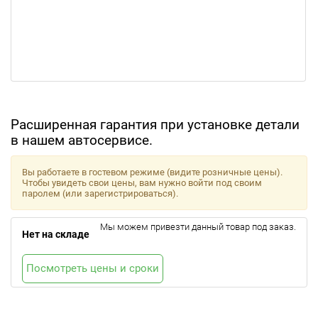
Расширенная гарантия при установке детали
в нашем автосервисе.
Вы работаете в гостевом режиме (видите розничные цены).
Чтобы увидеть свои цены, вам нужно войти под своим
паролем (или зарегистрироваться).
Мы можем привезти данный товар под заказ.
Нет на складе
Посмотреть цены и сроки