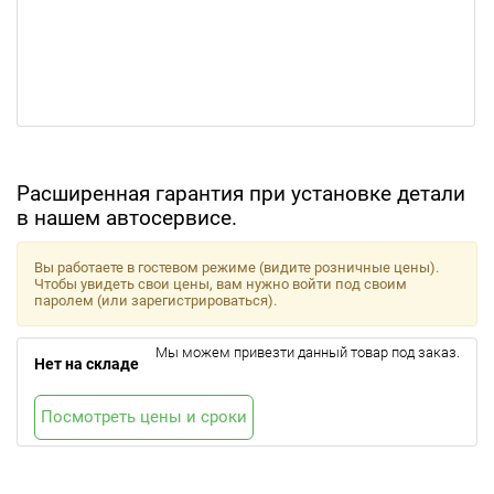
Расширенная гарантия при установке детали
в нашем автосервисе.
Вы работаете в гостевом режиме (видите розничные цены).
Чтобы увидеть свои цены, вам нужно войти под своим
паролем (или зарегистрироваться).
Мы можем привезти данный товар под заказ.
Нет на складе
Посмотреть цены и сроки