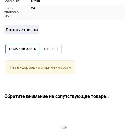
Масса, кг:
0.238
Ширина
54
упаковки,
мм:
Похожие товары
Применимость
Отзывы
Нет информации о применимости
Обратите внимание на сопутствующие товары: