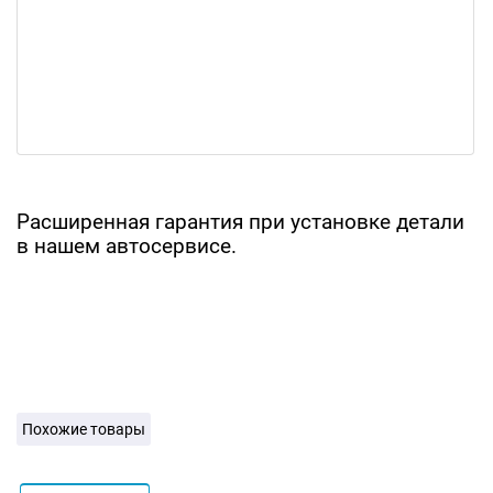
Расширенная гарантия при установке детали
в нашем автосервисе.
Похожие товары