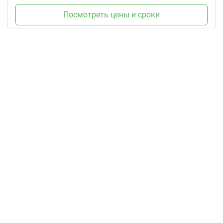
Посмотреть цены и сроки