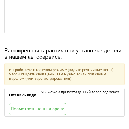
Расширенная гарантия при установке детали
в нашем автосервисе.
Вы работаете в гостевом режиме (видите розничные цены).
Чтобы увидеть свои цены, вам нужно войти под своим
паролем (или зарегистрироваться).
Мы можем привезти данный товар под заказ.
Нет на складе
Посмотреть цены и сроки