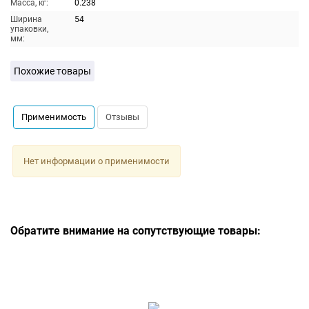
Масса, кг:
0.238
Ширина
54
упаковки,
мм:
Похожие товары
Применимость
Отзывы
Нет информации о применимости
Обратите внимание на сопутствующие товары: