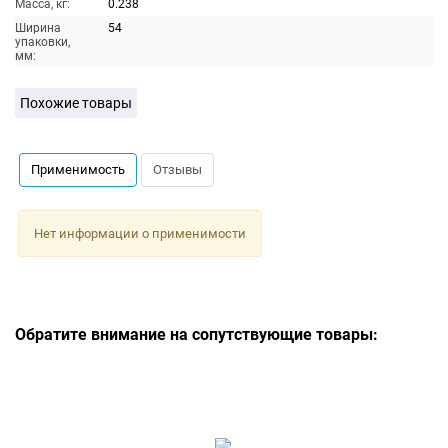
Масса, кг:
0.238
Ширина
54
упаковки,
мм:
Похожие товары
Применимость
Отзывы
Нет информации о применимости
Обратите внимание на сопутствующие товары: