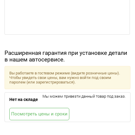
Расширенная гарантия при установке детали
в нашем автосервисе.
Вы работаете в гостевом режиме (видите розничные цены).
Чтобы увидеть свои цены, вам нужно войти под своим
паролем (или зарегистрироваться).
Мы можем привезти данный товар под заказ.
Нет на складе
Посмотреть цены и сроки