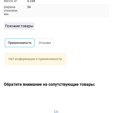
Масса, кг:
0.238
Ширина
54
упаковки,
мм:
Похожие товары
Применимость
Отзывы
Нет информации о применимости
Обратите внимание на сопутствующие товары: