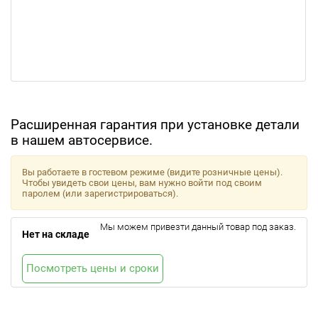
Расширенная гарантия при установке детали
в нашем автосервисе.
Вы работаете в гостевом режиме (видите розничные цены).
Чтобы увидеть свои цены, вам нужно войти под своим
паролем (или зарегистрироваться).
Мы можем привезти данный товар под заказ.
Нет на складе
Посмотреть цены и сроки