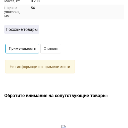
Масса, кг:
0.238
Ширина
54
упаковки,
мм:
Похожие товары
Применимость
Отзывы
Нет информации о применимости
Обратите внимание на сопутствующие товары: