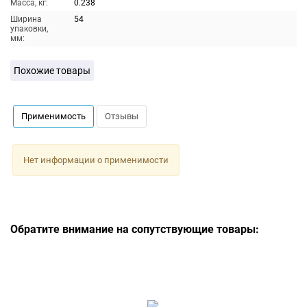
Масса, кг:
0.238
Ширина
54
упаковки,
мм:
Похожие товары
Применимость
Отзывы
Нет информации о применимости
Обратите внимание на сопутствующие товары: