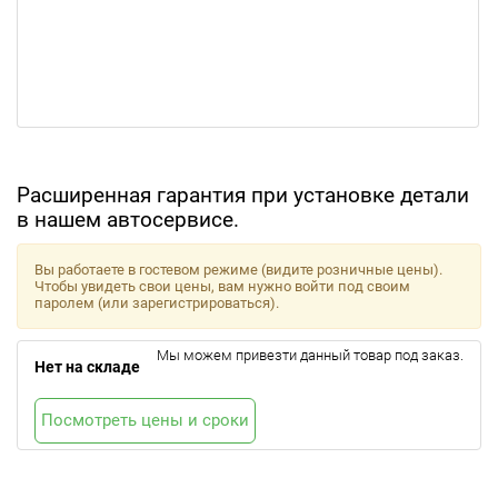
Расширенная гарантия при установке детали
в нашем автосервисе.
Вы работаете в гостевом режиме (видите розничные цены).
Чтобы увидеть свои цены, вам нужно войти под своим
паролем (или зарегистрироваться).
Мы можем привезти данный товар под заказ.
Нет на складе
Посмотреть цены и сроки