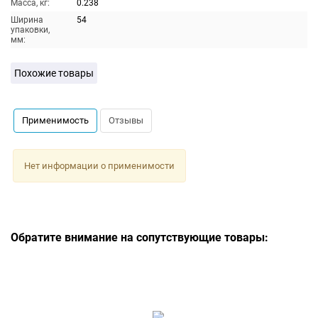
Масса, кг:
0.238
Ширина
54
упаковки,
мм:
Похожие товары
Применимость
Отзывы
Нет информации о применимости
Обратите внимание на сопутствующие товары: