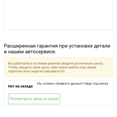
Расширенная гарантия при установке детали
в нашем автосервисе.
Вы работаете в гостевом режиме (видите розничные цены).
Чтобы увидеть свои цены, вам нужно войти под своим
паролем (или зарегистрироваться).
Мы можем привезти данный товар под заказ.
Нет на складе
Посмотреть цены и сроки