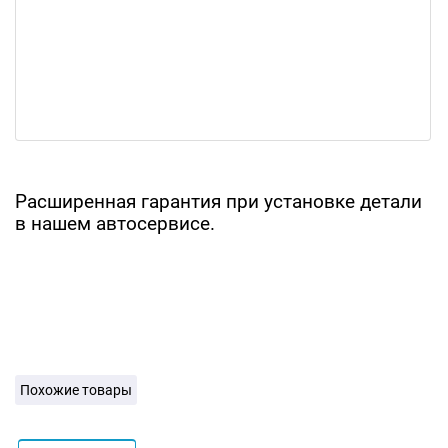
Расширенная гарантия при установке детали
в нашем автосервисе.
Похожие товары