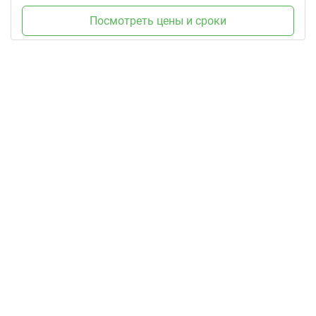
Посмотреть цены и сроки