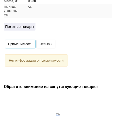
Масса, кг:
0.238
Ширина
54
упаковки,
мм:
Похожие товары
Применимость
Отзывы
Нет информации о применимости
Обратите внимание на сопутствующие товары: