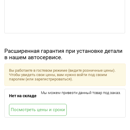
Расширенная гарантия при установке детали
в нашем автосервисе.
Вы работаете в гостевом режиме (видите розничные цены).
Чтобы увидеть свои цены, вам нужно войти под своим
паролем (или зарегистрироваться).
Мы можем привезти данный товар под заказ.
Нет на складе
Посмотреть цены и сроки