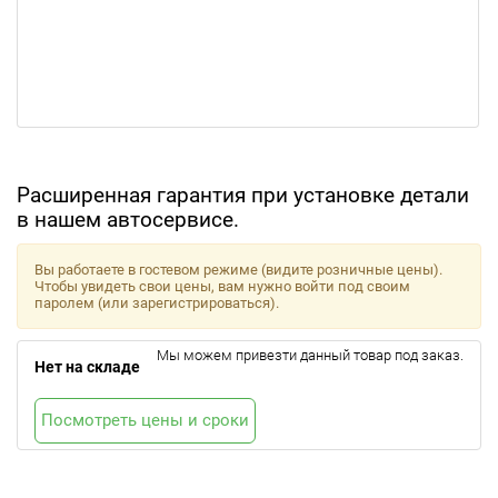
Расширенная гарантия при установке детали
в нашем автосервисе.
Вы работаете в гостевом режиме (видите розничные цены).
Чтобы увидеть свои цены, вам нужно войти под своим
паролем (или зарегистрироваться).
Мы можем привезти данный товар под заказ.
Нет на складе
Посмотреть цены и сроки