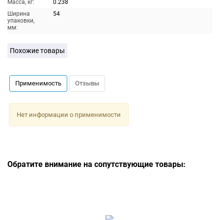
Масса, кг:
0.238
Ширина
54
упаковки,
мм:
Похожие товары
Применимость
Отзывы
Нет информации о применимости
Обратите внимание на сопутствующие товары: