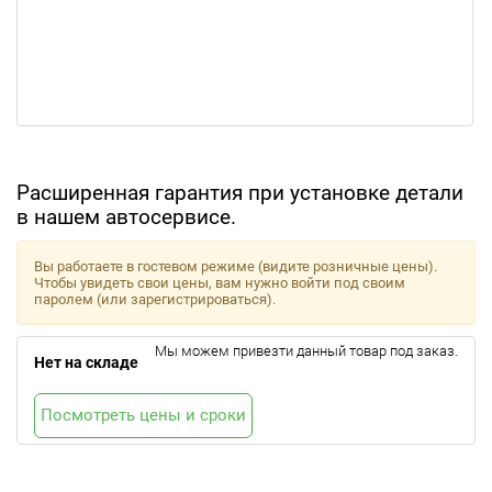
Расширенная гарантия при установке детали
в нашем автосервисе.
Вы работаете в гостевом режиме (видите розничные цены).
Чтобы увидеть свои цены, вам нужно войти под своим
паролем (или зарегистрироваться).
Мы можем привезти данный товар под заказ.
Нет на складе
Посмотреть цены и сроки