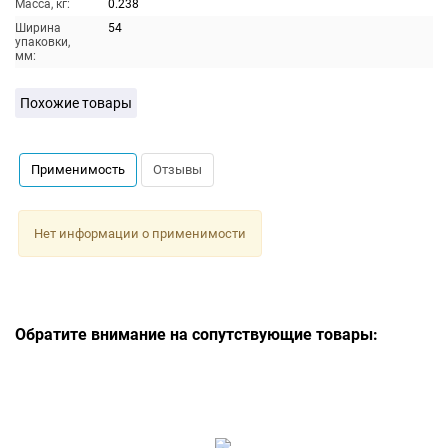
Масса, кг:
0.238
Ширина
54
упаковки,
мм:
Похожие товары
Применимость
Отзывы
Нет информации о применимости
Обратите внимание на сопутствующие товары: