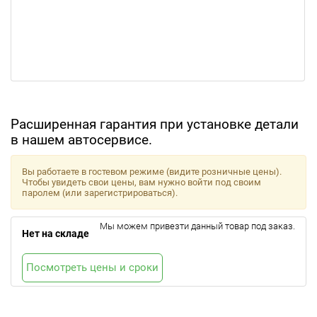
Расширенная гарантия при установке детали
в нашем автосервисе.
Вы работаете в гостевом режиме (видите розничные цены).
Чтобы увидеть свои цены, вам нужно войти под своим
паролем (или зарегистрироваться).
Мы можем привезти данный товар под заказ.
Нет на складе
Посмотреть цены и сроки