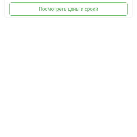
Посмотреть цены и сроки