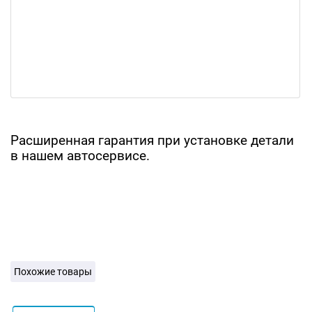
Расширенная гарантия при установке детали
в нашем автосервисе.
Похожие товары