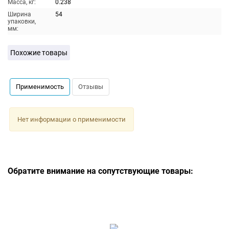
Масса, кг:
0.238
Ширина
54
упаковки,
мм:
Похожие товары
Применимость
Отзывы
Нет информации о применимости
Обратите внимание на сопутствующие товары: