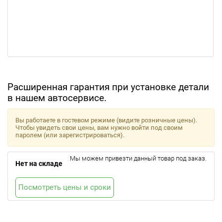
Расширенная гарантия при установке детали
в нашем автосервисе.
Вы работаете в гостевом режиме (видите розничные цены).
Чтобы увидеть свои цены, вам нужно войти под своим
паролем (или зарегистрироваться).
Мы можем привезти данный товар под заказ.
Нет на складе
Посмотреть цены и сроки