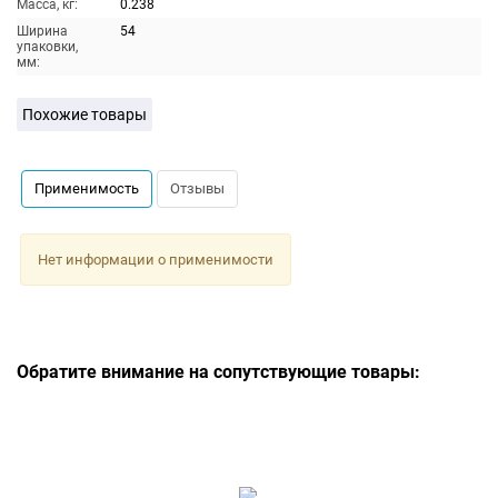
Масса, кг:
0.238
Ширина
54
упаковки,
мм:
Похожие товары
Применимость
Отзывы
Нет информации о применимости
Обратите внимание на сопутствующие товары: