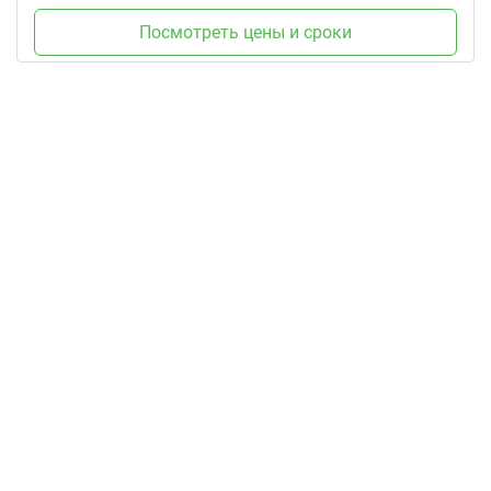
Посмотреть цены и сроки