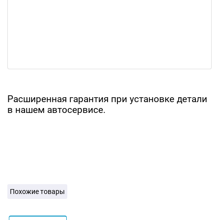
Расширенная гарантия при установке детали
в нашем автосервисе.
Похожие товары