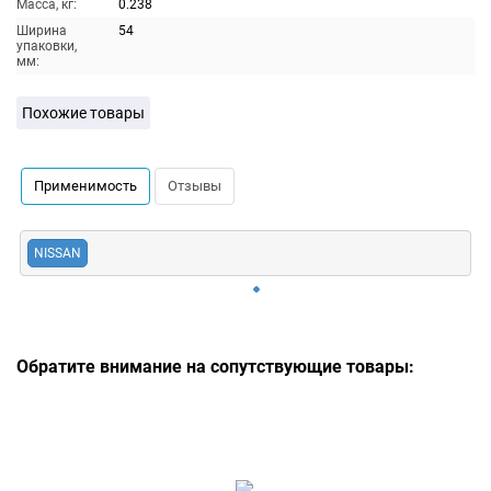
Масса, кг:
0.238
Ширина
54
упаковки,
мм:
Похожие товары
Применимость
Отзывы
NISSAN
Обратите внимание на сопутствующие товары: