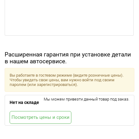
Расширенная гарантия при установке детали
в нашем автосервисе.
Вы работаете в гостевом режиме (видите розничные цены).
Чтобы увидеть свои цены, вам нужно войти под своим
паролем (или зарегистрироваться).
Мы можем привезти данный товар под заказ.
Нет на складе
Посмотреть цены и сроки