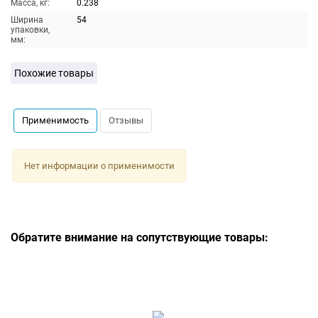
Масса, кг:
0.238
Ширина
54
упаковки,
мм:
Похожие товары
Применимость
Отзывы
Нет информации о применимости
Обратите внимание на сопутствующие товары: