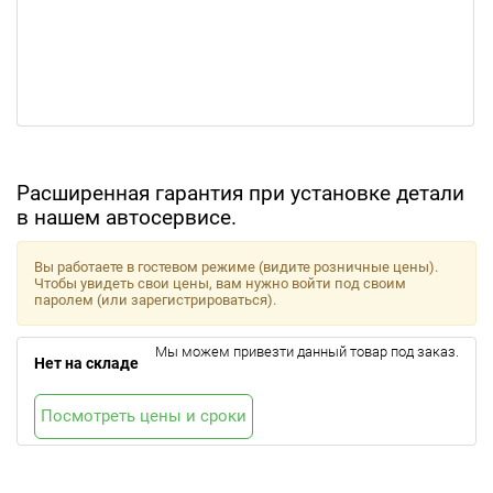
Расширенная гарантия при установке детали
в нашем автосервисе.
Вы работаете в гостевом режиме (видите розничные цены).
Чтобы увидеть свои цены, вам нужно войти под своим
паролем (или зарегистрироваться).
Мы можем привезти данный товар под заказ.
Нет на складе
Посмотреть цены и сроки