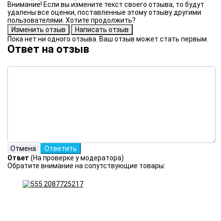
Внимание! Если вы измените текст своего отзыва, то будут
удалены все оценки, поставленные этому отзыву другими
пользователями. Хотите продолжить?
Пока нет ни одного отзыва. Ваш отзыв может стать первым.
Ответ на отзыв
Ответ
(На проверке у модератора)
Обратите внимание на сопутствующие товары: