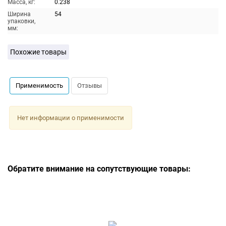
Масса, кг:
0.238
Ширина
54
упаковки,
мм:
Похожие товары
Применимость
Отзывы
Нет информации о применимости
Обратите внимание на сопутствующие товары: