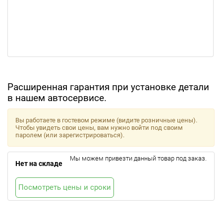
Расширенная гарантия при установке детали
в нашем автосервисе.
Вы работаете в гостевом режиме (видите розничные цены).
Чтобы увидеть свои цены, вам нужно войти под своим
паролем (или зарегистрироваться).
Мы можем привезти данный товар под заказ.
Нет на складе
Посмотреть цены и сроки