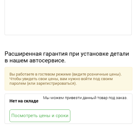
Расширенная гарантия при установке детали
в нашем автосервисе.
Вы работаете в гостевом режиме (видите розничные цены).
Чтобы увидеть свои цены, вам нужно войти под своим
паролем (или зарегистрироваться).
Мы можем привезти данный товар под заказ.
Нет на складе
Посмотреть цены и сроки