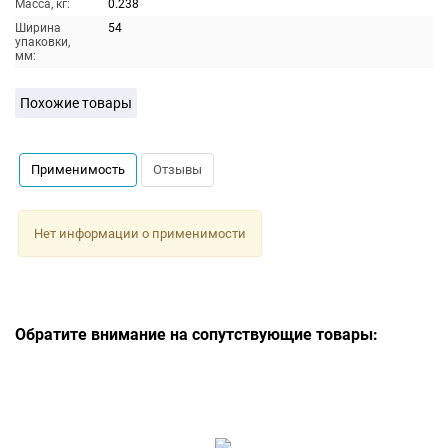
Масса, кг:
0.238
Ширина
54
упаковки,
мм:
Похожие товары
Применимость
Отзывы
Нет информации о применимости
Обратите внимание на сопутствующие товары: