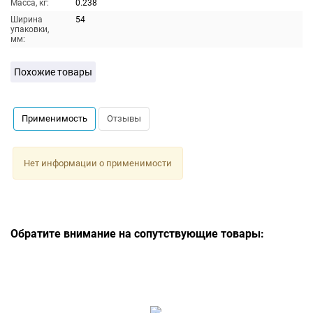
Масса, кг:
0.238
Ширина
54
упаковки,
мм:
Похожие товары
Применимость
Отзывы
Нет информации о применимости
Обратите внимание на сопутствующие товары: