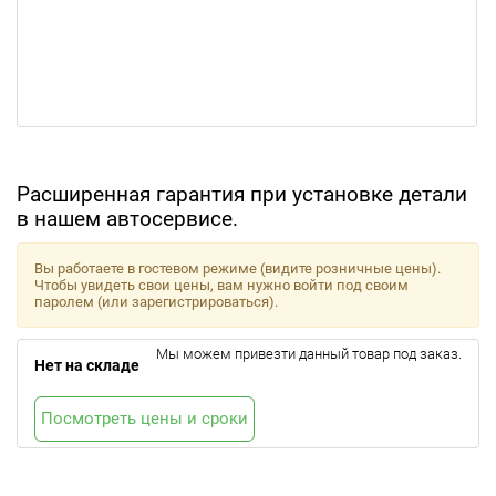
Расширенная гарантия при установке детали
в нашем автосервисе.
Вы работаете в гостевом режиме (видите розничные цены).
Чтобы увидеть свои цены, вам нужно войти под своим
паролем (или зарегистрироваться).
Мы можем привезти данный товар под заказ.
Нет на складе
Посмотреть цены и сроки