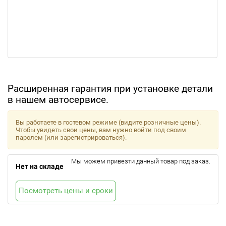
Расширенная гарантия при установке детали
в нашем автосервисе.
Вы работаете в гостевом режиме (видите розничные цены).
Чтобы увидеть свои цены, вам нужно войти под своим
паролем (или зарегистрироваться).
Мы можем привезти данный товар под заказ.
Нет на складе
Посмотреть цены и сроки