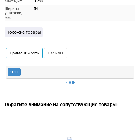
Масса, кг:
0.238
Ширина
54
упаковки,
мм:
Похожие товары
Применимость
Отзывы
OPEL
Обратите внимание на сопутствующие товары: