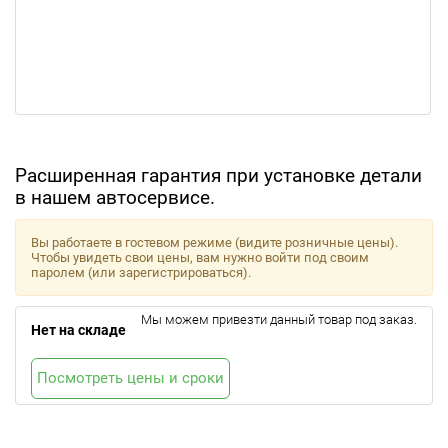
Расширенная гарантия при установке детали
в нашем автосервисе.
Вы работаете в гостевом режиме (видите розничные цены).
Чтобы увидеть свои цены, вам нужно войти под своим
паролем (или зарегистрироваться).
Мы можем привезти данный товар под заказ.
Нет на складе
Посмотреть цены и сроки