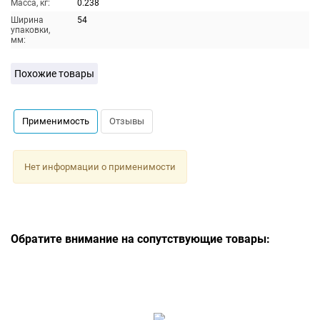
Масса, кг:
0.238
Ширина
54
упаковки,
мм:
Похожие товары
Применимость
Отзывы
Нет информации о применимости
Обратите внимание на сопутствующие товары: